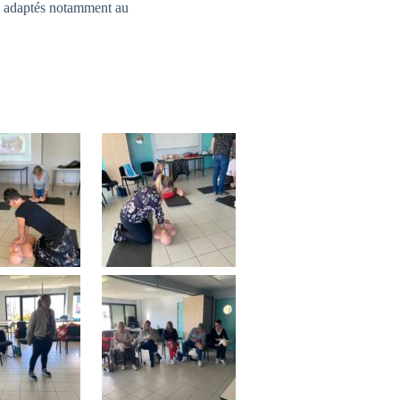
t, adaptés notamment au