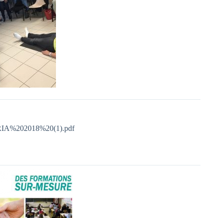
ERIA%202018%20(1).pdf