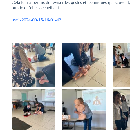
Cela leur a permis de réviser les gestes et techniques qui sauven
public qu’elles accueillent.
psc1-2024-09-15-16-01-42