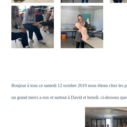
Bonjour à tous ce samedi 12 octobre 2019 nous étions chez les 
un grand merci a eux et surtout à David et benoît. ci-dessous qu