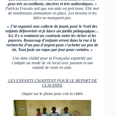
gens très accueillants, sincères et très authentiques. »
Patricia Fravalo sait que son aide est précieuse. Elle met
de nombreuses animations en place. Les besoins et les
idées ne manquent pas.
« J’ai organisé une collecte de jouets pour le
Noël des
enfants défavorisés et je lance un jardin pédagogique…
Ici, il y a vraiment un contraste entre les riches et les
pauvres. Beaucoup d’enfants errent dans la rue à la
recherche d’un peu d’argent pour s’acheter un peu de
riz. Tout juste un repas par jour pour certains. »
Une dure réalité pour la Française expatriée qui
s’adapte au mode de vie local avec passion et une
volonté de venir en aide.
LES ENFANTS CHANTENT POUR LE REPART DE
CLAUDINE
cliquer sur le photo pour voir la vidéo