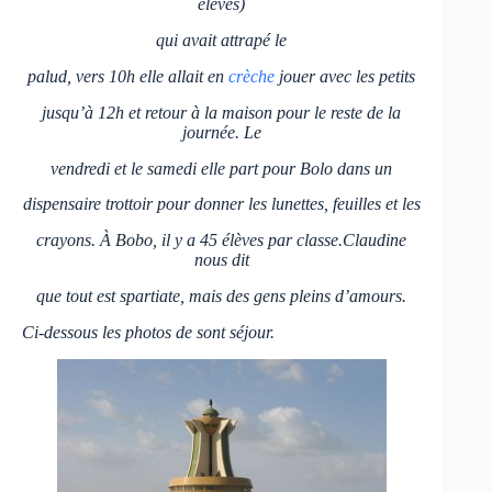
élèves)
qui avait attrapé le
palud,
vers
10h elle allait en
crèche
jouer avec les petits
jusqu’à 12h et retour à la maison pour le reste de la
journée. Le
vendredi et le samedi
elle
part pour Bolo dans un
dispensaire trottoir pour donner les lunettes, feuilles et les
crayons. À Bobo, il y a 45 élèves par classe.Claudine
nous dit
que tout est spartiate, mais des gens pleins d’amours.
Ci-dessous les photos de sont séjour.