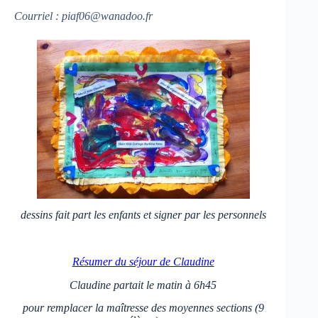
Courriel : piaf06
@
wanadoo.fr
dessins fait part les enfants et signer par les personnels
Résumer du séjour de Claudine
Claudine partait le matin à
6h
45
pour remplacer la maîtresse des moyennes sections (9