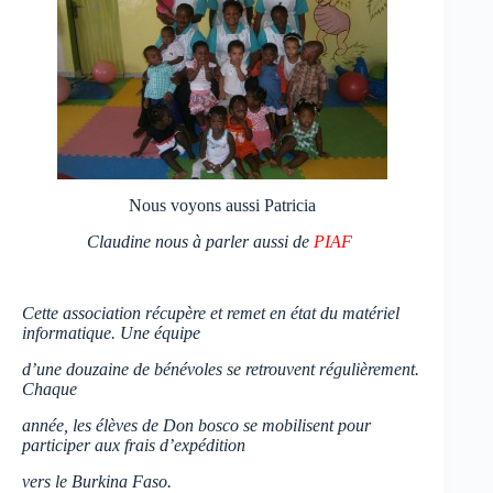
Nous voyons aussi Patricia
Claudine nous à parler aussi de
PIAF
Cette association récupère et remet en état du matériel
informatique. Une équipe
d’une douzaine de bénévoles se retrouvent régulièrement.
Chaque
année, les élèves de Don bosco se mobilisent pour
participer aux frais d’expédition
vers le Burkina Faso.