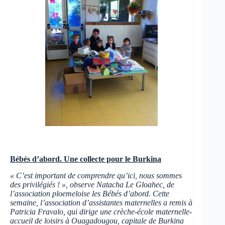
Bébés d’abord. Une collecte pour le Burkina
« C’est important de comprendre qu’ici, nous sommes
des privilégiés ! », observe Natacha Le Gloahec, de
l’association ploemeloise les Bébés d’abord. Cette
semaine, l’association d’assistantes maternelles a remis à
Patricia Fravalo, qui dirige une crèche-école maternelle-
accueil de loisirs à Ouagadougou, capitale de Burkina