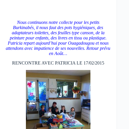
Nous continuons notre collecte pour les petits
Burkinabés, il nous faut des pots hygiéniques, des
adaptateurs toilettes, des feuilles type canson, de la
peinture pour enfants, des livres en tissu ou plastique.
Patricia repart aujourd’hui pour Ouagadougou et nous
attendons avec impatience de ses nouvelles. Retour prévu
en Août…
RENCONTRE AVEC PATRICIA LE 17/02/2015