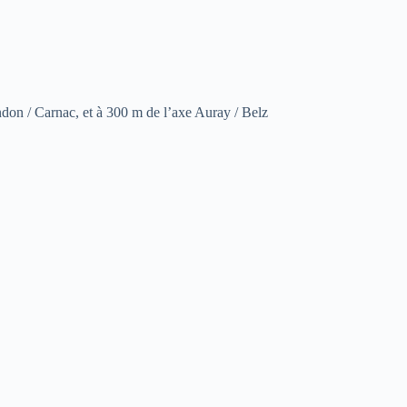
don / Carnac, et à 300 m de l’axe Auray / Belz